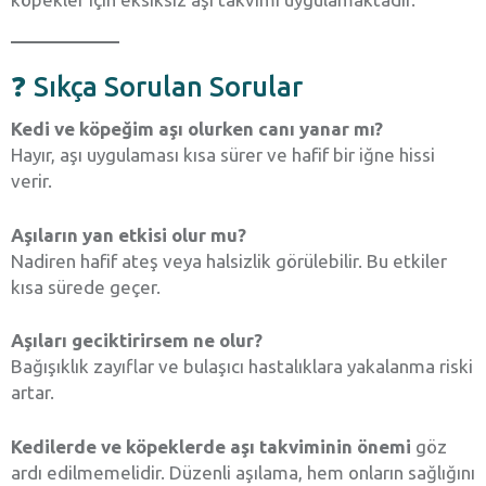
❓ Sıkça Sorulan Sorular
Kedi ve köpeğim aşı olurken canı yanar mı?
Hayır, aşı uygulaması kısa sürer ve hafif bir iğne hissi
verir.
Aşıların yan etkisi olur mu?
Nadiren hafif ateş veya halsizlik görülebilir. Bu etkiler
kısa sürede geçer.
Aşıları geciktirirsem ne olur?
Bağışıklık zayıflar ve bulaşıcı hastalıklara yakalanma riski
artar.
Kedilerde ve köpeklerde aşı takviminin önemi
göz
ardı edilmemelidir. Düzenli aşılama, hem onların sağlığını