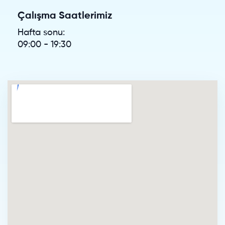
Çalışma Saatlerimiz
Hafta sonu:
09:00 - 19:30