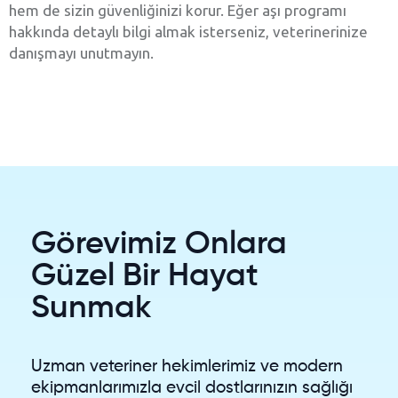
hem de sizin güvenliğinizi korur. Eğer aşı programı
hakkında detaylı bilgi almak isterseniz, veterinerinize
danışmayı unutmayın.
Görevimiz Onlara
Güzel Bir Hayat
Sunmak
Uzman veteriner hekimlerimiz ve modern
ekipmanlarımızla evcil dostlarınızın sağlığı