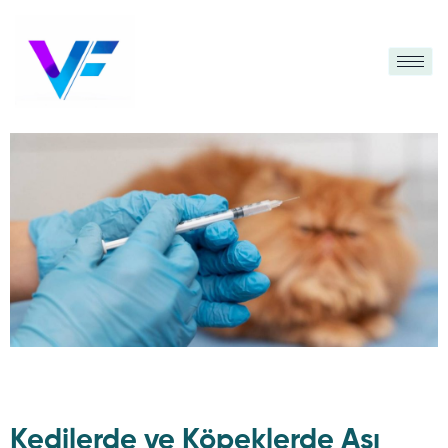
Kedilerde ve Köpeklerde Aşı